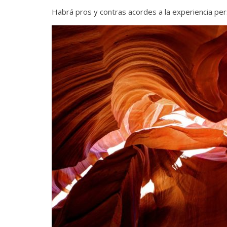
Habrá pros y contras acordes a la experiencia pers