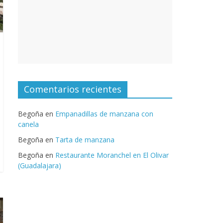
Comentarios recientes
Begoña
en
Empanadillas de manzana con
canela
Begoña
en
Tarta de manzana
Begoña
en
Restaurante Moranchel en El Olivar
(Guadalajara)