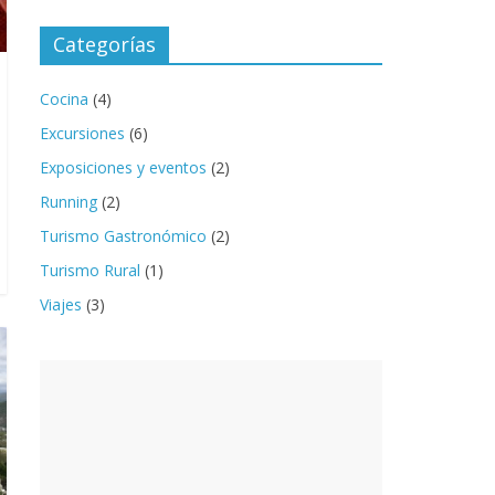
Categorías
Cocina
(4)
Excursiones
(6)
Exposiciones y eventos
(2)
Running
(2)
Turismo Gastronómico
(2)
Turismo Rural
(1)
Viajes
(3)