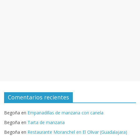
Comentarios recientes
Begoña
en
Empanadillas de manzana con canela
Begoña
en
Tarta de manzana
Begoña
en
Restaurante Moranchel en El Olivar (Guadalajara)