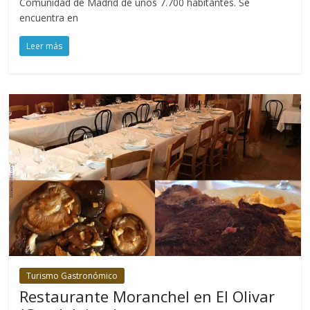
Comunidad de Madrid de unos 7.700 habitantes. Se
encuentra en
Leer más
Turismo Gastronómico
Restaurante Moranchel en El Olivar