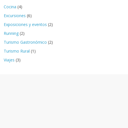
Cocina
(4)
Excursiones
(6)
Exposiciones y eventos
(2)
Running
(2)
Turismo Gastronómico
(2)
Turismo Rural
(1)
Viajes
(3)