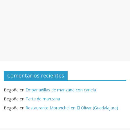
Comentarios recientes
Begoña
en
Empanadillas de manzana con canela
Begoña
en
Tarta de manzana
Begoña
en
Restaurante Moranchel en El Olivar (Guadalajara)