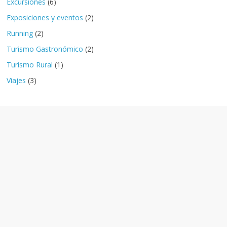
Excursiones
(6)
Exposiciones y eventos
(2)
Running
(2)
Turismo Gastronómico
(2)
Turismo Rural
(1)
Viajes
(3)