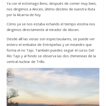
Ya con el estomago lleno, después de comer muy bien,
nos dirigimos a Alocen, último destino de nuestra Ruta
por la Alcarria de hoy.
Cómo ya se nos estaba echando el tiempo encima nos
dirigimos directamente al mirador de Alocen.
Desde allí las vistas son espectaculares, se puede ver
entero el embalse de Entrepeñas y un meandro que
forma el rio Tajo. También puedes seguir el curso Del
Río Tajo y al fondo se observa las dos chimeneas de la
central nuclear de Trillo.