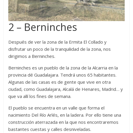
2 – Berninches
Después de ver la zona de la Ermita El Collado y
disfrutar un poco de la tranquilidad de la zona, nos
dirigimos a Berninches.
Berninches es un pueblo de la zona de la Alcarria en la
provincia dé Guadalajara. Tendrá unos 65 habitantes.
Algunas de las casas es de gente que vive en otra
ciudad, como Guadalajara, Alcalá de Henares, Madrid… y
que va allí los fines de semana.
El pueblo se encuentra en un valle que forma el
nacimiento Del Río Arlés, en la ladera. Por ello tiene una
construcción aterrazada en la que nos encontraremos
bastantes cuestas y calles desniveladas.