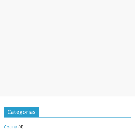
Categorías
Cocina
(4)