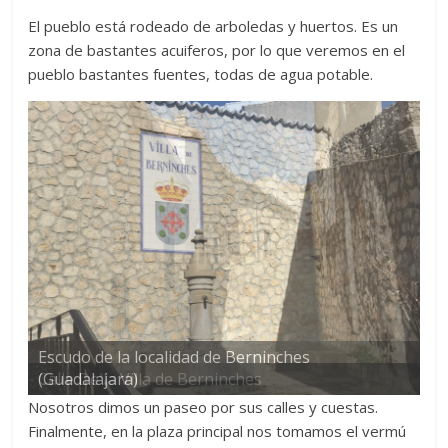
El pueblo está rodeado de arboledas y huertos. Es un
zona de bastantes acuiferos, por lo que veremos en el
pueblo bastantes fuentes, todas de agua potable.
Calle De la Villa de Berninches
Nosotros dimos un paseo por sus calles y cuestas.
Finalmente, en la plaza principal nos tomamos el vermú