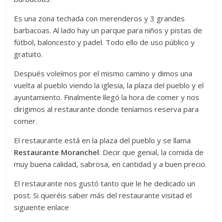
Es una zona techada con merenderos y 3 grandes
barbacoas. Al lado hay un parque para niños y pistas de
fútbol, baloncesto y padel. Todo ello de uso público y
gratuito.
Después voleímos por el mismo camino y dimos una
vuelta al pueblo viendo la iglesia, la plaza del pueblo y el
ayuntamiento. Finalmente llegó la hora de comer y nos
dirigimos al restaurante donde teníamos reserva para
comer.
El restaurante está en la plaza del pueblo y se llama
Restaurante Moranchel
. Decir que genial, la comida de
muy buena calidad, sabrosa, en cantidad y a buen precio.
El restaurante nos gustó tanto que le he dedicado un
post. Si queréis saber más del restaurante visitad el
siguiente enlace