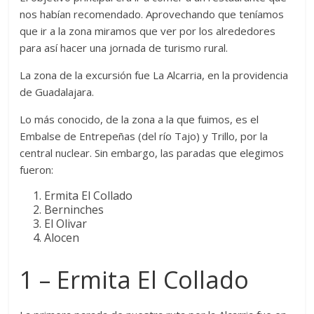
nos habían recomendado. Aprovechando que teníamos
que ir a la zona miramos que ver por los alrededores
para así hacer una jornada de turismo rural.
La zona de la excursión fue La Alcarria, en la providencia
de Guadalajara.
Lo más conocido, de la zona a la que fuimos, es el
Embalse de Entrepeñas (del río Tajo) y Trillo, por la
central nuclear. Sin embargo, las paradas que elegimos
fueron:
Ermita El Collado
Berninches
El Olivar
Alocen
1 – Ermita El Collado