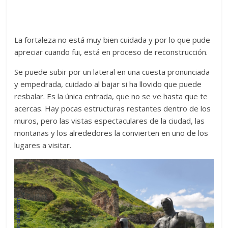
La fortaleza no está muy bien cuidada y por lo que pude
apreciar cuando fui, está en proceso de reconstrucción.
Se puede subir por un lateral en una cuesta pronunciada
y empedrada, cuidado al bajar si ha llovido que puede
resbalar. Es la única entrada, que no se ve hasta que te
acercas. Hay pocas estructuras restantes dentro de los
muros, pero las vistas espectaculares de la ciudad, las
montañas y los alrededores la convierten en uno de los
lugares a visitar.