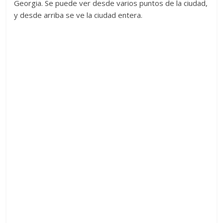
Georgia. Se puede ver desde varios puntos de la ciudad,
y desde arriba se ve la ciudad entera.