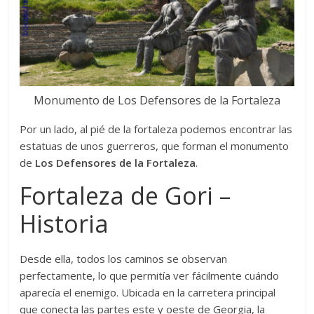
Monumento de Los Defensores de la Fortaleza
Por un lado, al pié de la fortaleza podemos encontrar las
estatuas de unos guerreros, que forman el monumento
de
Los Defensores de la Fortaleza
.
Fortaleza de Gori –
Historia
Desde ella, todos los caminos se observan
perfectamente, lo que permitía ver fácilmente cuándo
aparecía el enemigo. Ubicada en la carretera principal
que conecta las partes este y oeste de Georgia, la