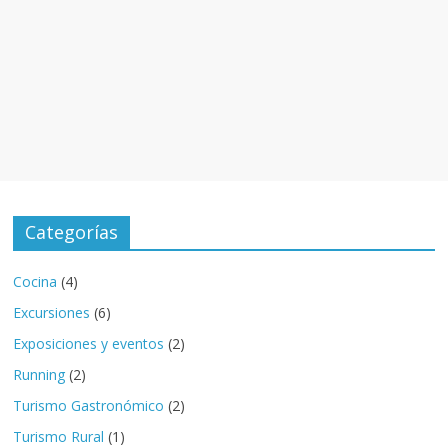
Categorías
Cocina
(4)
Excursiones
(6)
Exposiciones y eventos
(2)
Running
(2)
Turismo Gastronómico
(2)
Turismo Rural
(1)