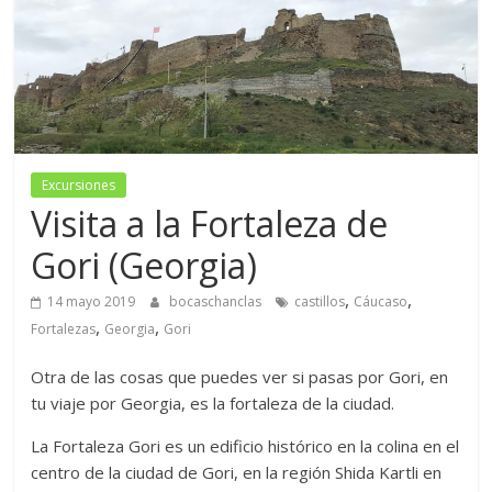
Excursiones
Visita a la Fortaleza de
Gori (Georgia)
,
,
14 mayo 2019
bocaschanclas
castillos
Cáucaso
,
,
Fortalezas
Georgia
Gori
Otra de las cosas que puedes ver si pasas por Gori, en
tu viaje por Georgia, es la fortaleza de la ciudad.
La Fortaleza Gori es un edificio histórico en la colina en el
centro de la ciudad de Gori, en la región Shida Kartli en