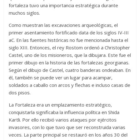
fortaleza tuvo una importancia estratégica durante
muchos siglos.
Como muestran las excavaciones arqueológicas, el
primer asentamiento fortificado data de los siglos IV-III
aC. En las fuentes históricas no fue mencionada hasta el
siglo XIII. Entonces, el rey Rostom ordenó a Christopher
Castel, uno de los misioneros, que la dibujara. Este fue el
primer dibujo en la historia de las fortalezas georgianas.
Según el dibujo de Castel, cuatro banderas ondeaban. En
él, también se puede ver un lugar para acampar,
soldados a caballo con arcos y flechas e incluso casas de
dos pisos.
La Fortaleza era un emplazamiento estratégico,
conquistarla significaba la influencia política en Shida
Kartli. Por ello recibió varios ataques por ejércitos
invasores, con lo que tuvo que ser reconstruida varias
veces. La parte principal se restauró en los años 30 del