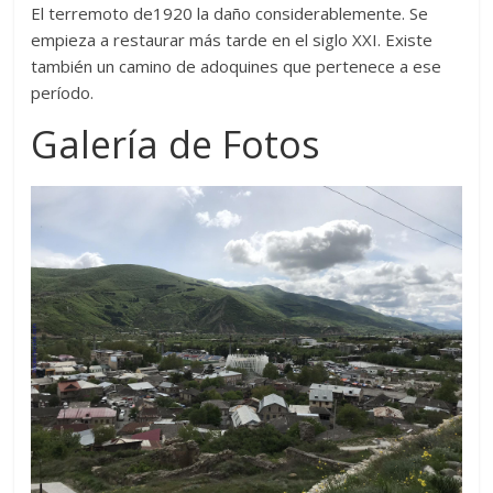
El terremoto de1920 la daño considerablemente. Se
empieza a restaurar más tarde en el siglo XXI. Existe
también un camino de adoquines que pertenece a ese
período.
Galería de Fotos