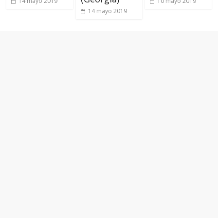
14 mayo 2019
10 mayo 2019
14 mayo 2019