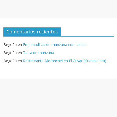
Comentarios recientes
Begoña
en
Empanadillas de manzana con canela
Begoña
en
Tarta de manzana
Begoña
en
Restaurante Moranchel en El Olivar (Guadalajara)